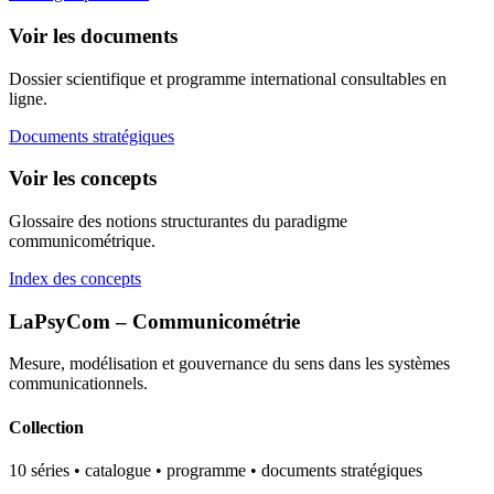
Voir les documents
Dossier scientifique et programme international consultables en
ligne.
Documents stratégiques
Voir les concepts
Glossaire des notions structurantes du paradigme
communicométrique.
Index des concepts
LaPsyCom – Communicométrie
Mesure, modélisation et gouvernance du sens dans les systèmes
communicationnels.
Collection
10 séries • catalogue • programme • documents stratégiques