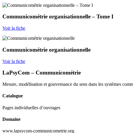
Communicométrie organisationnelle – Tome I
Voir la fiche
Communicométrie organisationnelle
Voir la fiche
LaPsyCom – Communicométrie
Mesure, modélisation et gouvernance du sens dans les systèmes comm
Catalogue
Pages individuelles d’ouvrages
Domaine
www.lapsycom-communicometrie.org