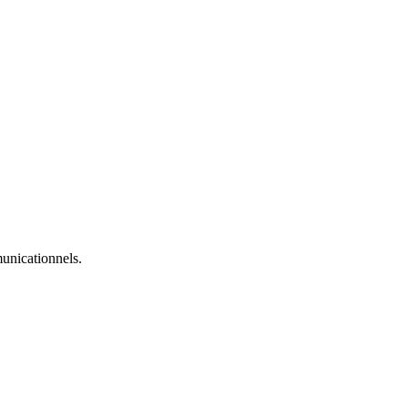
unicationnels.