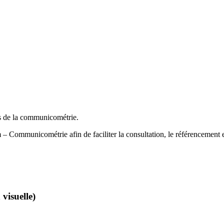
s de la communicométrie.
 – Communicométrie afin de faciliter la consultation, le référencement 
visuelle)