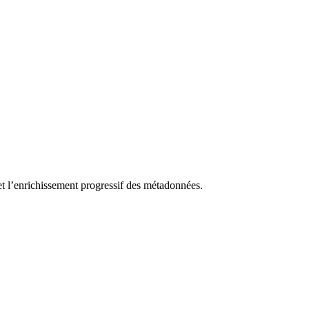
et l’enrichissement progressif des métadonnées.